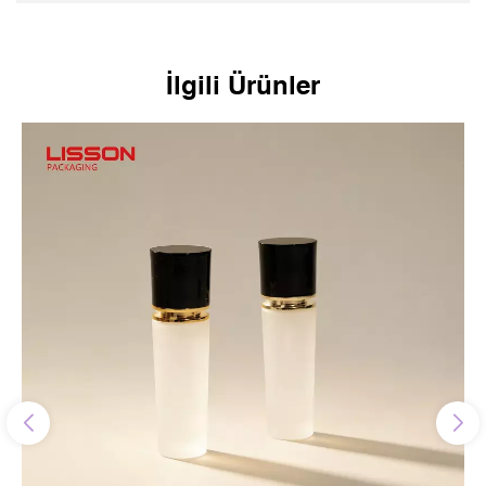
İlgili Ürünler