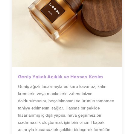
Geniş Yakalı Açıklık ve Hassas Kesim
Geniş ağızlı tasarımıyla bu kare kavanoz, kalın
kremlerin veya maskelerin zahmetsizce
doldurulmasını, boşaltılmasını ve ürünün tamamen
tahliye edilmesini sağlar. Hassas bir şekilde
tasarlanmış iç dişli yapısı, hava geçirmez bir
sızdırmazlık oluşturmak için birinci sınıf kapak
astarıyla kusursuz bir şekilde birleşerek formülün