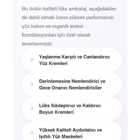
Bu üstün kaliteli lüks ambalaj, aşağıdakiler
de dahil olmak üzere yüksek performanslı
yüz bakım ve organik tedavi
formülasyonları için özel olarak
tasarlanmıştır:
Yaşlanma Karşıtı ve Canlandırıcı
✧
Yüz Kremleri
Derinlemesine Nemlendirici ve
✧
Gece Onarıcı Nemlendiriciler
Lüks Sıkılaştırıcı ve Kaldırıcı
✧
Boyun Kremleri
Yüksek Kaliteli Aydınlatıcı ve
✧
Işıltılı Yüz Maskeleri