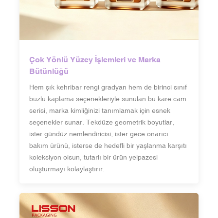
Çok Yönlü Yüzey İşlemleri ve Marka
Bütünlüğü
Hem şık kehribar rengi gradyan hem de birinci sınıf
buzlu kaplama seçenekleriyle sunulan bu kare cam
serisi, marka kimliğinizi tanımlamak için esnek
seçenekler sunar. Tekdüze geometrik boyutlar,
ister gündüz nemlendiricisi, ister gece onarıcı
bakım ürünü, isterse de hedefli bir yaşlanma karşıtı
koleksiyon olsun, tutarlı bir ürün yelpazesi
oluşturmayı kolaylaştırır.