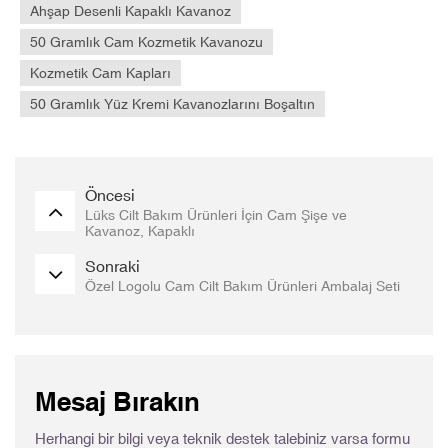
Ahşap Desenli Kapaklı Kavanoz
50 Gramlık Cam Kozmetik Kavanozu
Kozmetik Cam Kapları
50 Gramlık Yüz Kremi Kavanozlarını Boşaltın
Öncesi
Lüks Cilt Bakım Ürünleri İçin Cam Şişe ve
Kavanoz, Kapaklı
Sonraki
Özel Logolu Cam Cilt Bakım Ürünleri Ambalaj Seti
Mesaj Bırakın
Herhangi bir bilgi veya teknik destek talebiniz varsa formu