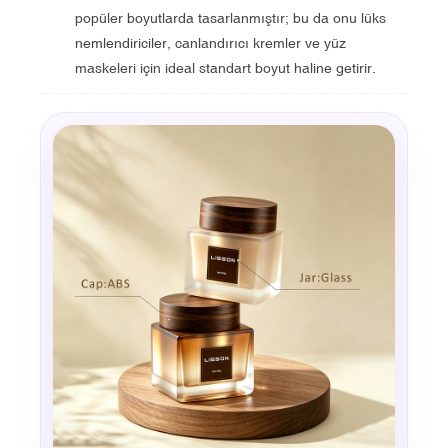
popüler boyutlarda tasarlanmıştır; bu da onu lüks
nemlendiriciler, canlandırıcı kremler ve yüz
maskeleri için ideal standart boyut haline getirir.