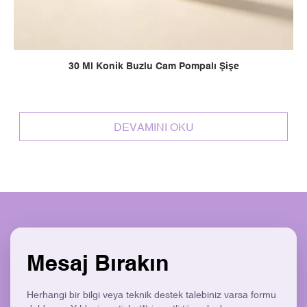
30 Ml Konik Buzlu Cam Pompalı Şişe
DEVAMINI OKU
Mesaj Bırakın
Herhangi bir bilgi veya teknik destek talebiniz varsa formu