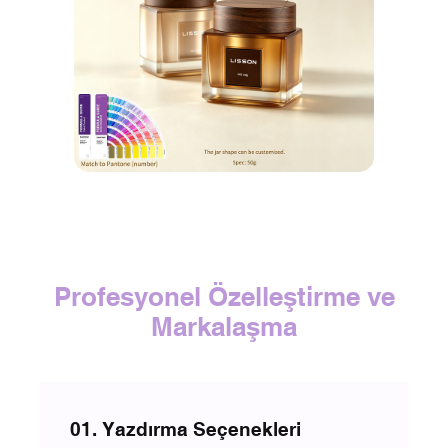
Profesyonel Özelleştirme ve
Markalaşma
01. Yazdırma Seçenekleri