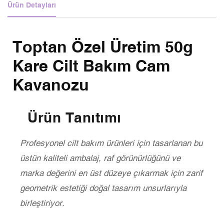
Ürün Detayları
Toptan Özel Üretim 50g
Kare Cilt Bakım Cam
Kavanozu
Ürün Tanıtımı
Profesyonel cilt bakım ürünleri için tasarlanan bu
üstün kaliteli ambalaj, raf görünürlüğünü ve
marka değerini en üst düzeye çıkarmak için zarif
geometrik estetiği doğal tasarım unsurlarıyla
birleştiriyor.