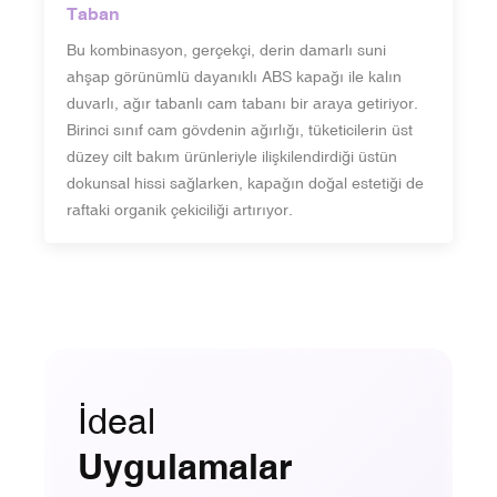
Taban
Bu kombinasyon, gerçekçi, derin damarlı suni
ahşap görünümlü dayanıklı ABS kapağı ile kalın
duvarlı, ağır tabanlı cam tabanı bir araya getiriyor.
Birinci sınıf cam gövdenin ağırlığı, tüketicilerin üst
düzey cilt bakım ürünleriyle ilişkilendirdiği üstün
dokunsal hissi sağlarken, kapağın doğal estetiği de
raftaki organik çekiciliği artırıyor.
İdeal
Uygulamalar