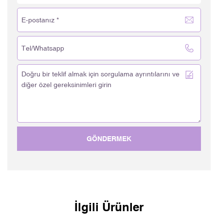
GÖNDERMEK
İlgili Ürünler