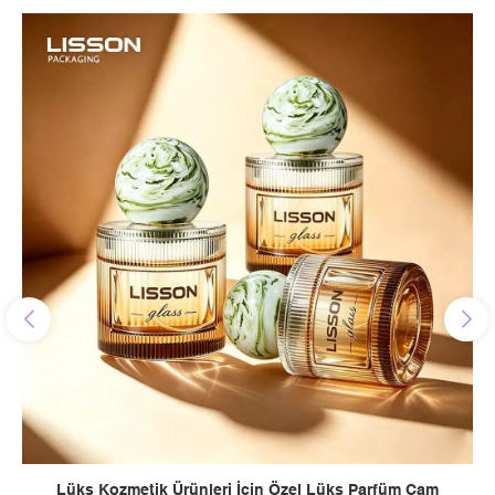
Lüks Kozmetik Ürünleri İçin Özel Lüks Parfüm Cam