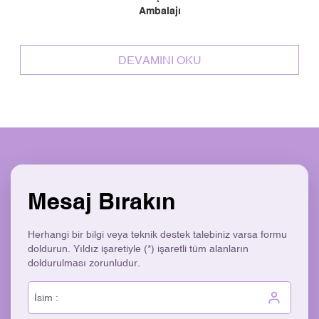
Ambalajı
DEVAMINI OKU
Mesaj Bırakın
Herhangi bir bilgi veya teknik destek talebiniz varsa formu
doldurun. Yıldız işaretiyle (*) işaretli tüm alanların
doldurulması zorunludur.