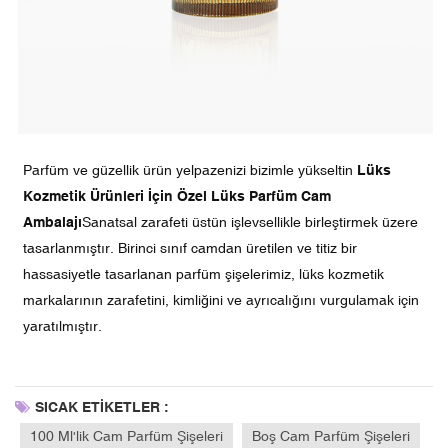
Parfüm ve güzellik ürün yelpazenizi bizimle yükseltin
Lüks
Kozmetik Ürünleri İçin Özel Lüks Parfüm Cam
Ambalajı
Sanatsal zarafeti üstün işlevsellikle birleştirmek üzere
tasarlanmıştır. Birinci sınıf camdan üretilen ve titiz bir
hassasiyetle tasarlanan parfüm şişelerimiz, lüks kozmetik
markalarının zarafetini, kimliğini ve ayrıcalığını vurgulamak için
yaratılmıştır.
SICAK ETİKETLER :
100 Ml'lik Cam Parfüm Şişeleri
Boş Cam Parfüm Şişeleri