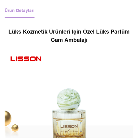
Ürün Detayları
Lüks Kozmetik Ürünleri İçin Özel Lüks Parfüm
Cam Ambalajı