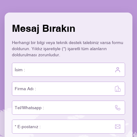
Mesaj Bırakın
Herhangi bir bilgi veya teknik destek talebiniz varsa formu
doldurun. Yıldız işaretiyle (*) işaretli tüm alanların
doldurulması zorunludur.